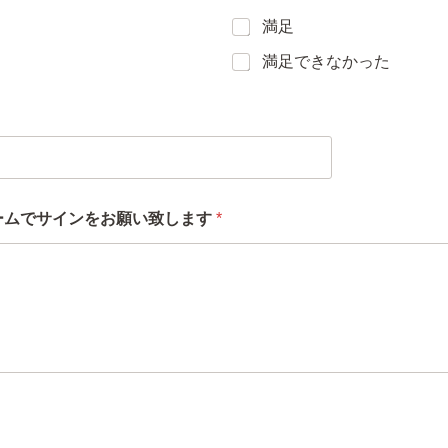
満足
満足できなかった
ームでサインをお願い致します
*