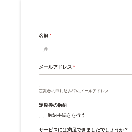
名前
*
名
メールアドレス
*
定期券の申し込み時のメールアドレス
定期券の解約
解約手続きを行う
サービスには満足できましたでしょうか？